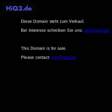
Diese Domain steht zum Verkauf.
Bei Interesse schreiben Sie uns:
info@hiq3.de
This Domain is for sale.
Please contact:
info@hiq3.de